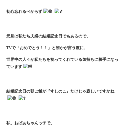
初心忘れるべからず
元旦は私たち夫婦の結婚記念日でもあるので、
TVで「おめでとう！！」と誰かが言う度に、
世界中の人々が私たちを祝ってくれている気持ちに勝手になっ
ています
結婚記念日の朝ご飯が『すしのこ』だけじゃ寂しいですかね
私、おばあちゃんっ子で。