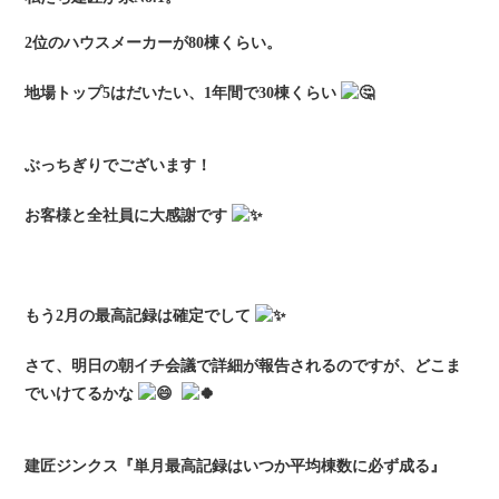
2位のハウスメーカーが80棟くらい。
地場トップ5はだいたい、1年間で30棟くらい
ぶっちぎりでございます！
お客様と全社員に大感謝です
もう2月の最高記録は確定でして
さて、明日の朝イチ会議で詳細が報告されるのですが、どこま
でいけてるかな
建匠ジンクス『単月最高記録はいつか平均棟数に必ず成る』