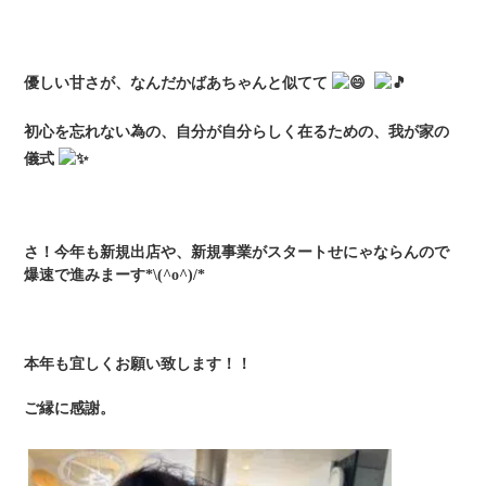
優しい甘さが、なんだかばあちゃんと似てて
初心を忘れない為の、自分が自分らしく在るための、我が家の
儀式
さ！今年も新規出店や、新規事業がスタートせにゃならんので
爆速で進みまーす*\(^o^)/*
本年も宜しくお願い致します！！
ご縁に感謝。