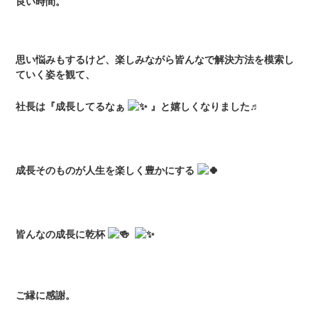
良い時間。
思い悩みもするけど、楽しみながら皆んなで解決方法を模索し
ていく姿を観て、
社長は『成長してるなぁ
』と嬉しくなりました♬
成長そのものが人生を楽しく豊かにする
皆んなの成長に乾杯
ご縁に感謝。