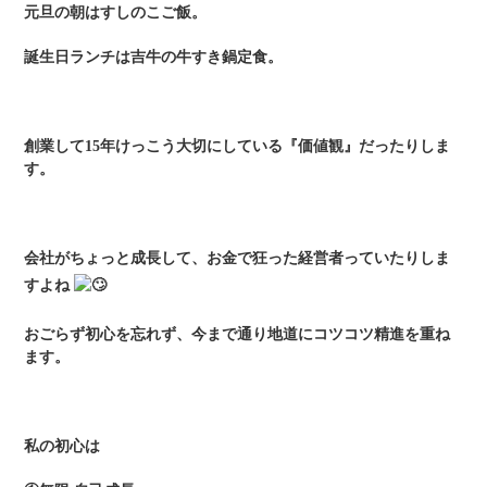
元旦の朝はすしのこご飯。
誕生日ランチは吉牛の牛すき鍋定食。
創業して15年けっこう大切にしている『価値観』だったりしま
す。
会社がちょっと成長して、お金で狂った経営者っていたりしま
すよね
おごらず初心を忘れず、今まで通り地道にコツコツ精進を重ね
ます。
私の初心は