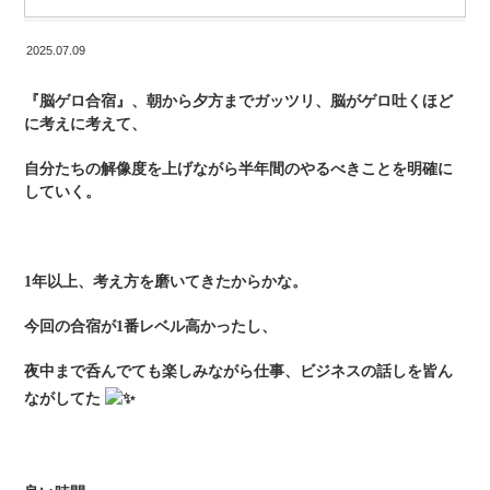
2025.07.09
『脳ゲロ合宿』、朝から夕方までガッツリ、脳がゲロ吐くほど
に考えに考えて、
自分たちの解像度を上げながら半年間のやるべきことを明確に
していく。
1年以上、考え方を磨いてきたからかな。
今回の合宿が1番レベル高かったし、
夜中まで呑んでても楽しみながら仕事、ビジネスの話しを皆ん
ながしてた