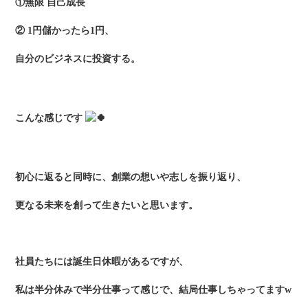
①無限 自己成長
② 1円儲かったら1円、
自分のビジネスに投資する。
こんな感じです
初心に返ると同時に、創業の想いや志しを振り返り、
更なる未来を創って生きたいと思います。
社員たちには誕生日休暇があるですが、
私は半分休みで半分仕事って感じで、結局仕事しちゃってますw