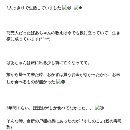
2人っきりで生活していました
商売人だったばあちゃんの教えは今でも役に立っていて、生き
様に成っています(*^^*)
ばあちゃんは旅に出る少し前に亡くなってて。
旅から帰って来た時、おかずは買うお金がなかったから、お米
しか食べるものが無かった
3年間くらい、ほぼお米しか食べてなかった。。
そんな時、台所の戸棚の奥にあったのが『すしのこ』(粉の寿司
酢)