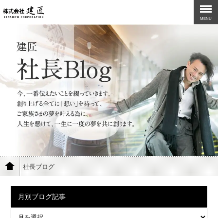
MENU
社長ブログ
月別ブログ記事