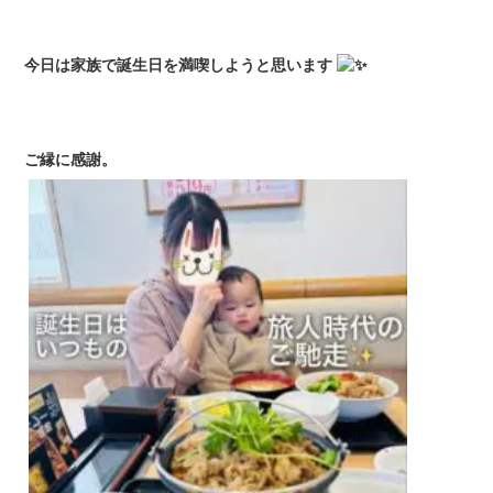
今日は家族で誕生日を満喫しようと思います
ご縁に感謝。