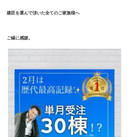
建匠を選んで頂いた全てのご家族様へ
ご縁に感謝。