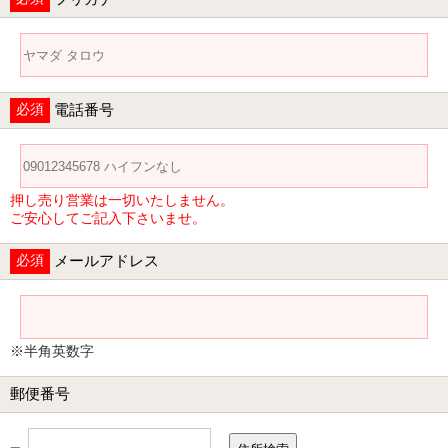
必須
電話番号
押し売り営業は一切いたしません。
ご安心してご記入下さいませ。
必須
メールアドレス
※半角英数字
郵便番号