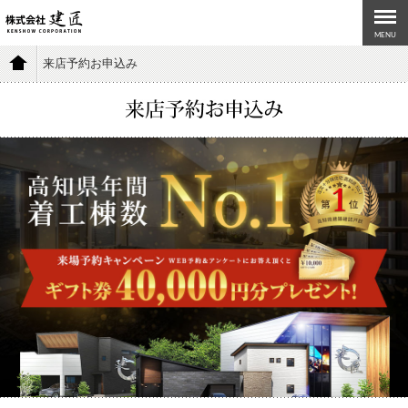
MENU
来店予約お申込み