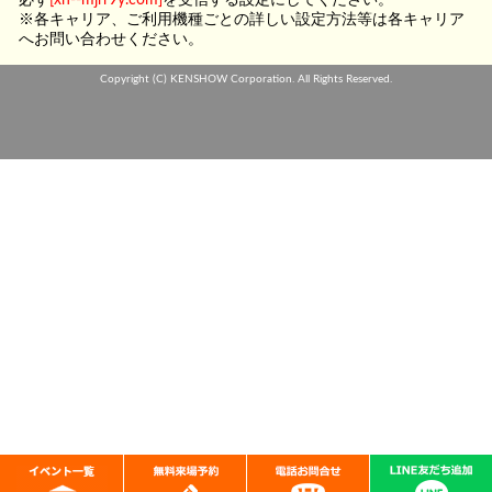
※各キャリア、ご利用機種ごとの詳しい設定方法等は各キャリア
へお問い合わせください。
Copyright (C) KENSHOW Corporation. All Rights Reserved.