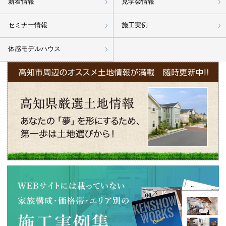
新着情報
見学会情報
セミナー情報
施工実例
体感モデルハウス