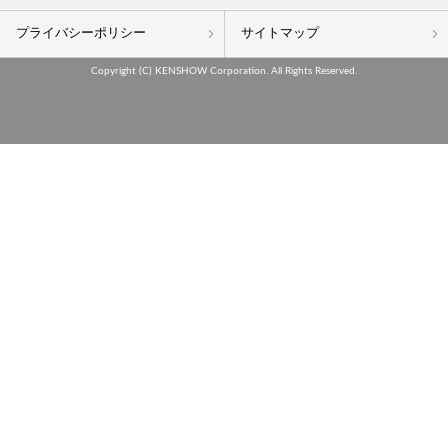
プライバシーポリシー
サイトマップ
Copyright (C) KENSHOW Corporation. All Rights Reserved.