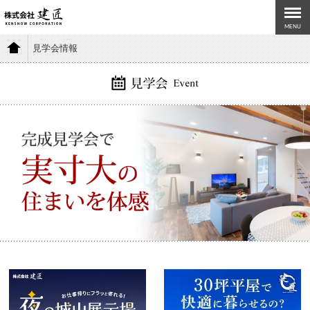
MENU
見学会情報