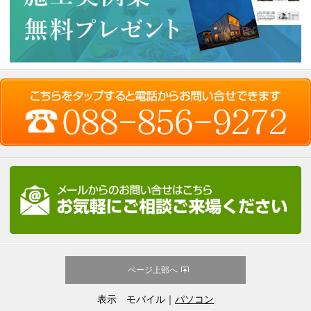
ページ上部へ
表示 モバイル｜
パソコン