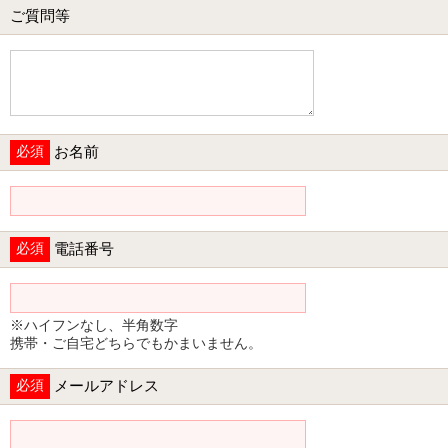
ご質問等
必須
お名前
必須
電話番号
※ハイフンなし、半角数字
携帯・ご自宅どちらでもかまいません。
必須
メールアドレス