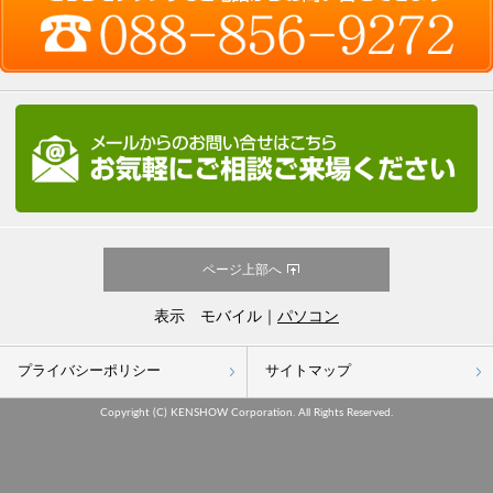
ページ上部へ
表示 モバイル｜
パソコン
プライバシーポリシー
サイトマップ
Copyright (C) KENSHOW Corporation. All Rights Reserved.