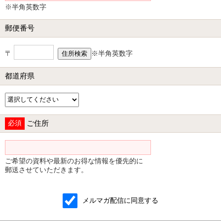
※半角英数字
郵便番号
〒
※半角英数字
都道府県
必須
ご住所
ご希望の資料や最新のお得な情報を優先的に
郵送させていただきます。
メルマガ配信に同意する