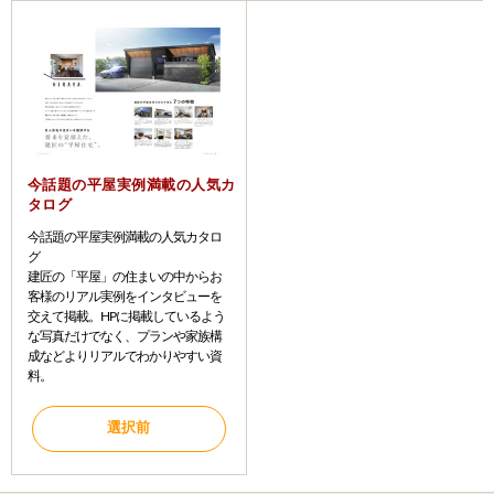
今話題の平屋実例満載の人気カ
タログ
今話題の平屋実例満載の人気カタロ
グ
建匠の「平屋」の住まいの中からお
客様のリアル実例をインタビューを
交えて掲載。HPに掲載しているよう
な写真だけでなく、プランや家族構
成などよりリアルでわかりやすい資
料。