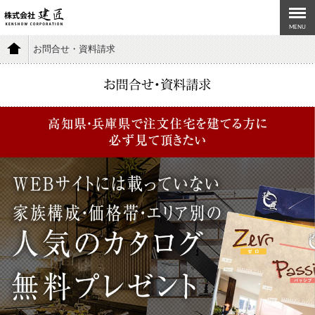
MENU
お問合せ・資料請求