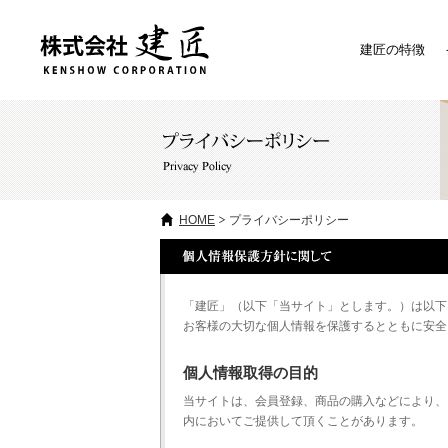
建匠の特徴
HOME
プライバシーポリシー
「建匠」（以下「当サイト」とします。）は以下
お客様の大切な個人情報を保護するとともに安全
個人情報取得の目的
当サイトは、会員登録、商品の購入などにより、
内においてご提供して頂くことがあります。