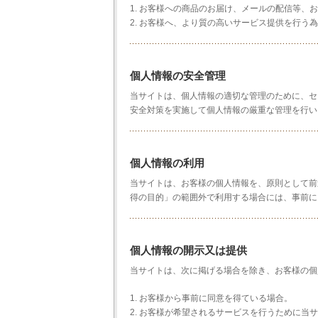
1. お客様への商品のお届け、メールの配信等、
2. お客様へ、より質の高いサービス提供を行う
個人情報の安全管理
当サイトは、個人情報の適切な管理のために、セ
安全対策を実施して個人情報の厳重な管理を行い
個人情報の利用
当サイトは、お客様の個人情報を、原則として前
得の目的」の範囲外で利用する場合には、事前に
個人情報の開示又は提供
当サイトは、次に掲げる場合を除き、お客様の個
1. お客様から事前に同意を得ている場合。
2. お客様が希望されるサービスを行うために