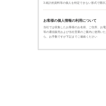
3.統計的資料等の個人を特定できない形式で開
お客様の個人情報の利用について
当社では収集したお客様のお名前、ご住所、お電
等の通信販売および当社営業のご案内に使用いた
ら、お手数ですが下記までご連絡ください