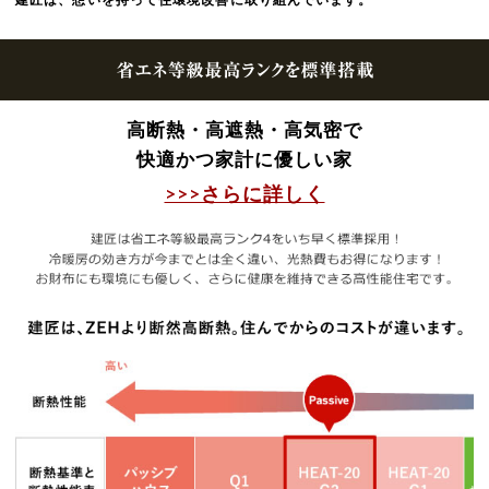
高断熱・高遮熱・高気密で
快適かつ家計に優しい家
>>>さらに詳しく