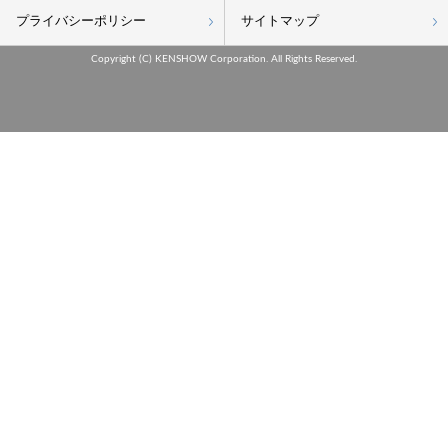
プライバシーポリシー
サイトマップ
Copyright (C) KENSHOW Corporation. All Rights Reserved.