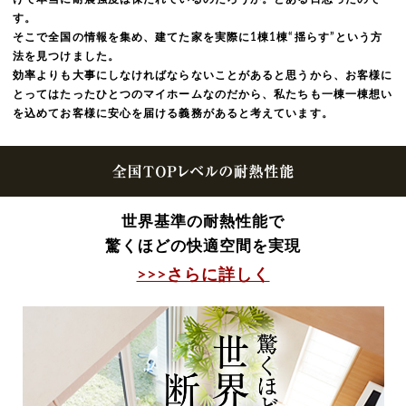
す。
そこで全国の情報を集め、建てた家を実際に1棟1棟“揺らす”という方
法を見つけました。
効率よりも大事にしなければならないことがあると思うから、お客様に
とってはたったひとつのマイホームなのだから、私たちも一棟一棟想い
を込めてお客様に安心を届ける義務があると考えています。
世界基準の耐熱性能で
驚くほどの快適空間を実現
>>>さらに詳しく