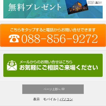
ページ上部へ
表示 モバイル｜
パソコン