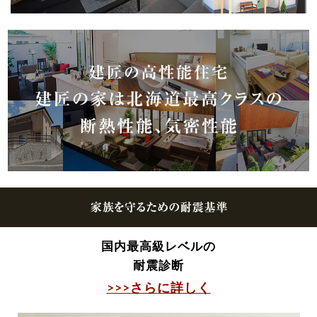
国内最高級レベルの
耐震診断
>>>さらに詳しく