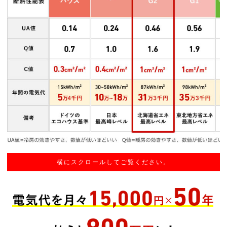
横にスクロールしてご覧ください。