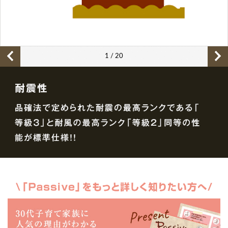
1 / 20