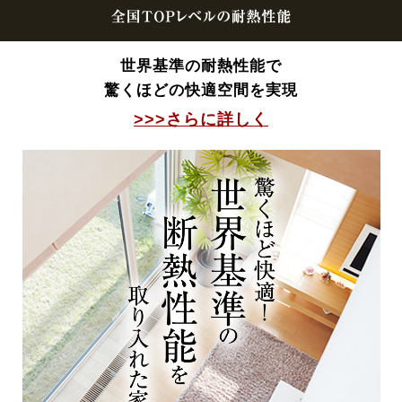
世界基準の耐熱性能で
驚くほどの快適空間を実現
>>>さらに詳しく