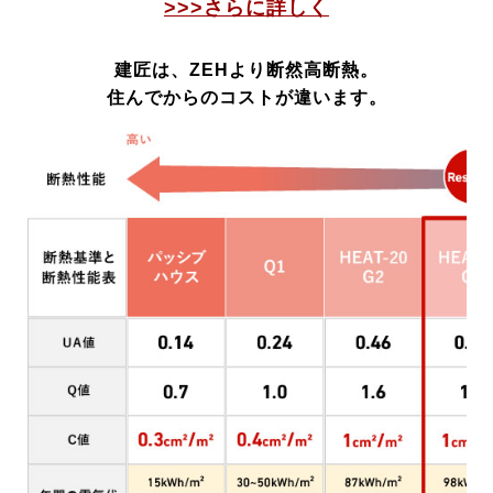
>>>さらに詳しく
建匠は、ZEHより断然高断熱。
住んでからのコストが違います。