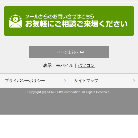
ページ上部へ
表示 モバイル｜
パソコン
プライバシーポリシー
サイトマップ
Copyright (C) KENSHOW Corporation. All Rights Reserved.