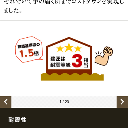
1 / 20