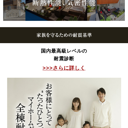
国内最高級レベルの
耐震診断
>>>さらに詳しく