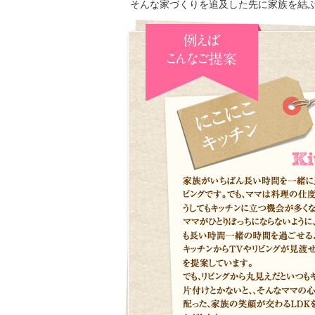
そんな家づくりを追及した先に家族を結