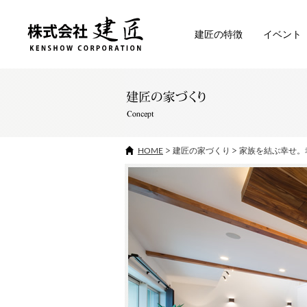
建匠の特徴
イベント
HOME
建匠の家づくり
家族を結ぶ幸せ。