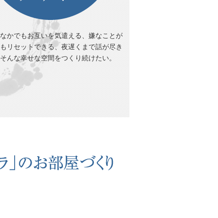
なかでもお互いを気遣える、嫌なことが
もリセットできる、夜遅くまで話が尽き
そんな幸せな空間をつくり続けたい。