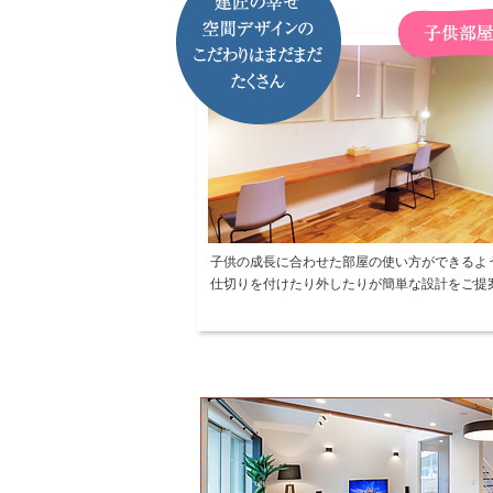
子供の成長に合わせた部屋の使い方ができるよ
仕切りを付けたり外したりが簡単な設計をご提