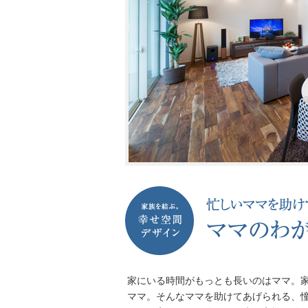
家にいる時間がもっとも長いのはママ。
ママ。そんなママを助けてあげられる、