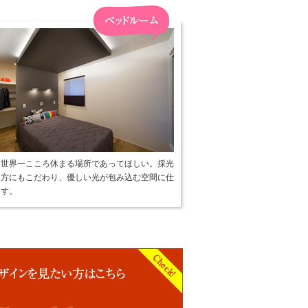
は世界一こころ休まる場所であってほしい。採光
り方にもこだわり、優しい光が包み込む空間に仕
ます。