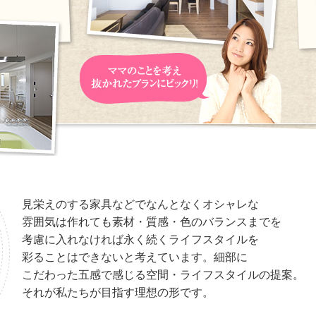
見栄えのする家具などでなんとなくオシャレな
雰囲気は作れても素材・質感・色のバランスまでを
考慮に入れなければ永く続くライフスタイルを
彩ることはできないと考えています。細部に
こだわった五感で感じる空間・ライフスタイルの提案。
それが私たちが目指す理想の形です。