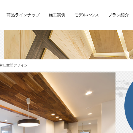
商品ラインナップ
施工実例
モデルハウス
プラン紹介
幸せ空間デザイン