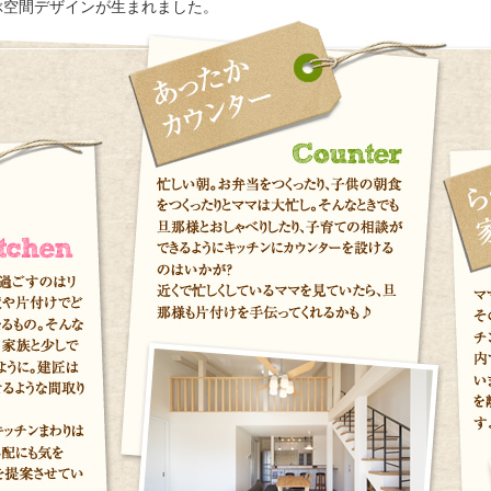
ぶ空間デザインが生まれました。