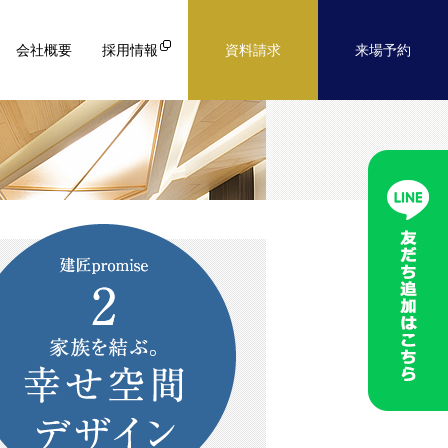
会社概要
採用情報
資料請求
来場予約