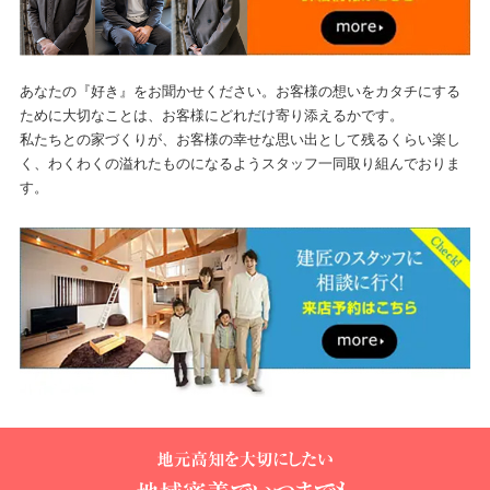
あなたの『好き』をお聞かせください。お客様の想いをカタチにする
ために大切なことは、お客様にどれだけ寄り添えるかです。
私たちとの家づくりが、お客様の幸せな思い出として残るくらい楽し
く、
わくわくの溢れたものになるようスタッフ一同取り組んでおりま
す。