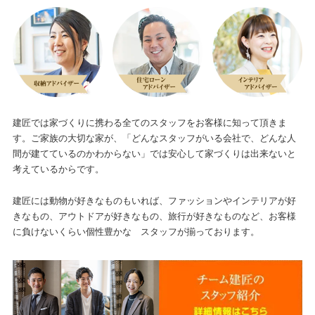
建匠では家づくりに携わる全てのスタッフをお客様に知って頂きま
す。ご家族の大切な家が、
「どんなスタッフがいる会社で、どんな人
間が建てているのかわからない」
では安心して家づくりは出来ないと
考えているからです。
建匠には動物が好きなものもいれば、ファッションやインテリアが好
きなもの、アウトドアが好きなもの、旅行が好きなものなど、お客様
に負けないくらい個性豊かな スタッフが揃っております。