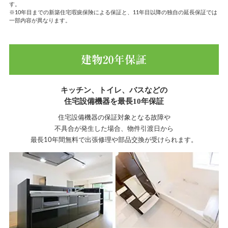
す。
※10年目までの新築住宅瑕疵保険による保証と、11年目以降の独自の延長保証では
一部内容が異なります。
キッチン、トイレ、バスなどの
住宅設備機器を最長10年保証
住宅設備機器の保証対象となる故障や
不具合が発生した場合、物件引渡日から
最長10年間無料で出張修理や部品交換が受けられます。