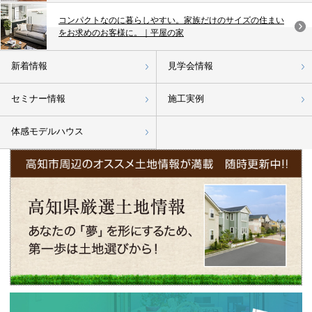
コンパクトなのに暮らしやすい。家族だけのサイズの住まい
をお求めのお客様に。｜平屋の家
新着情報
見学会情報
セミナー情報
施工実例
体感モデルハウス