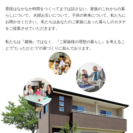
普段はなかなか時間をつくってまでは話さない、家族のこれからの暮
らしについて。
夫婦お互いについて。子供の将来について。私たちに
お聞かせください。
私たちはあなたのご家族にあった暮らしのカタチ
をご提案させていただきます。
私たちは『建物』ではなく、『ご家族様の理想の暮らし』を考えるこ
とで
“たったひとつ”の家づくりに励んでおります。