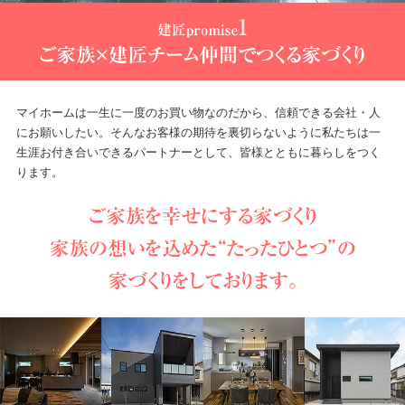
マイホームは一生に一度のお買い物なのだから、信頼できる会社・人
にお願いしたい。そんなお客様の期待を裏切らないように私たちは一
生涯お付き合いできるパートナーとして、皆様とともに暮らしをつく
ります。