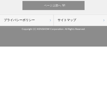
ページ上部へ
プライバシーポリシー
サイトマップ
Copyright (C) KENSHOW Corporation. All Rights Reserved.