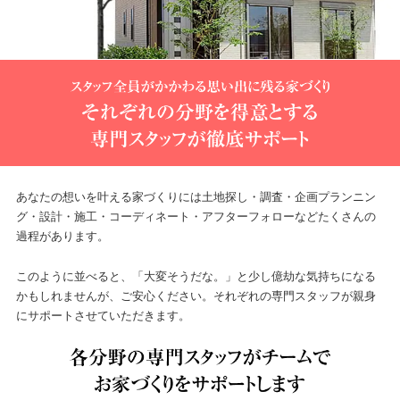
あなたの想いを叶える家づくりには土地探し・調査・企画プランニン
グ・設計・施工・コーディネート・アフターフォローなどたくさんの
過程があります。
このように並べると、「大変そうだな。」と少し億劫な気持ちになる
かもしれませんが、ご安心ください。それぞれの専門スタッフが親身
にサポートさせていただきます。