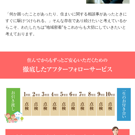
「何か困ったことがあったり、住まいに関する相談事があったときに
すぐに駆けつけられる。」そんな存在であり続けたいと考えているか
らこそ、わたしたちは“地域密着”をこれからも大切にしていきたいと
考えております。