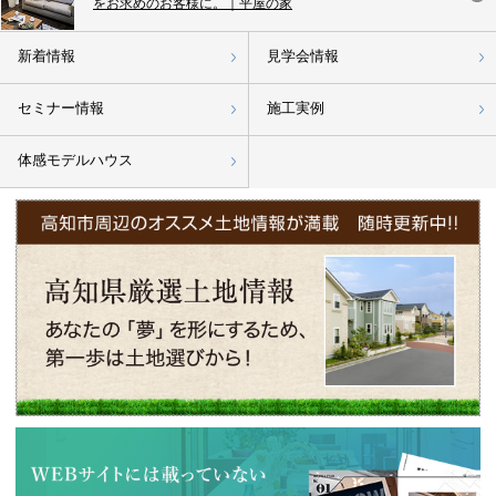
をお求めのお客様に。｜平屋の家
新着情報
見学会情報
セミナー情報
施工実例
体感モデルハウス