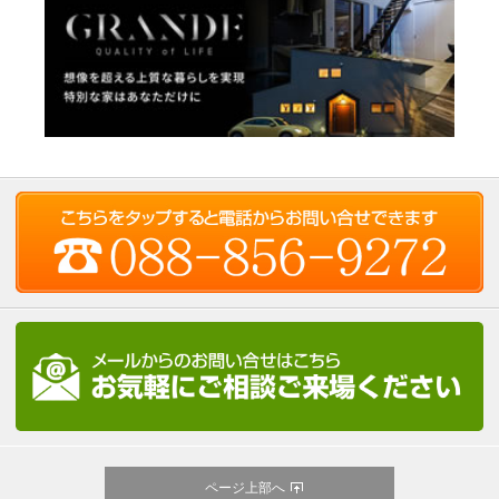
ページ上部へ