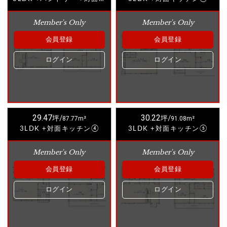
Member's Only
Member's Only
会員登録
会員登録
ログイン
ログイン
29.47
30.22
坪/
87.77m²
坪/
91.08m²
3LDK +対面キッチン④
3LDK +対面キッチン⑤
Member's Only
Member's Only
会員登録
会員登録
ログイン
ログイン