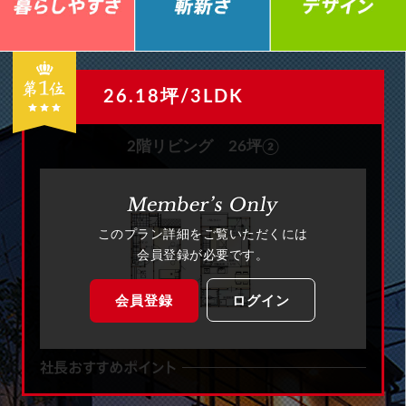
26.18坪/3LDK
2階リビング 26坪②
このプラン詳細をご覧いただくには
会員登録が必要です。
会員登録
ログイン