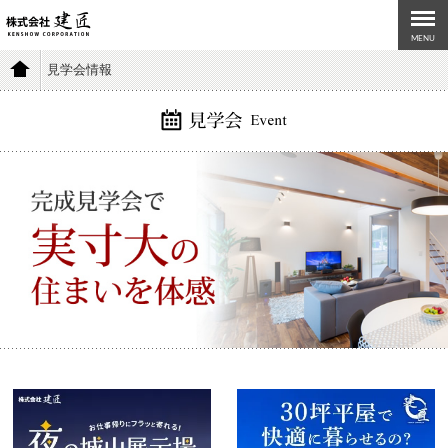
MENU
見学会情報