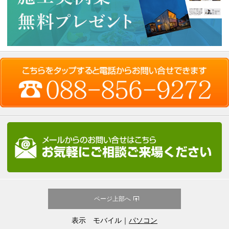
ページ上部へ
表示 モバイル｜
パソコン