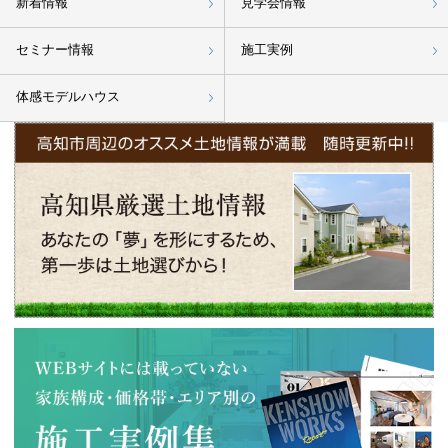
新着情報
見学会情報
セミナー情報
施工実例
体感モデルハウス