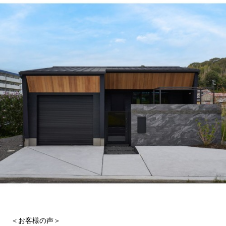
＜お客様の声＞