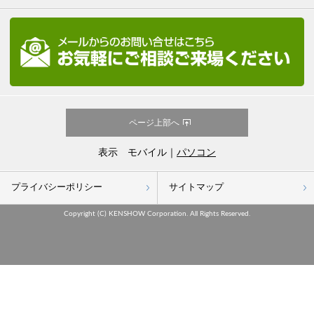
ページ上部へ
表示 モバイル｜
パソコン
プライバシーポリシー
サイトマップ
Copyright (C) KENSHOW Corporation. All Rights Reserved.