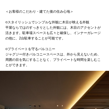
＜お客様のこだわり・建てた後の住み心地＞
○スタイリッシュでシンプルな外観に木目が映える外観
平屋ならではのすっきりとした外観には、木目のアクセントが
活きます。駐車場スペースも広々と確保し、インナーガレージ
の他に、2台駐車することが可能です。
○プライベートを守るバルコニー
ジャグジー付きバルコニースペースは、外から見えないため、
周囲の目を気にすることなく、プライベートな時間を楽しむこ
とができます。