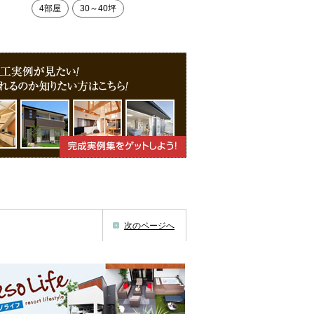
4部屋
30～40坪
次のページへ