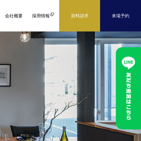
会社概要
採用情報
資料請求
来場予約