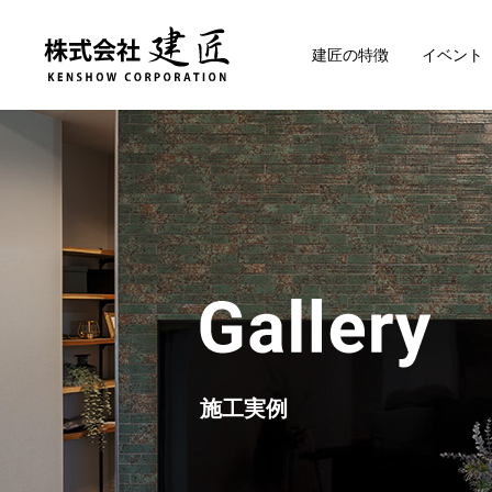
建匠の特徴
イベント
施工実例