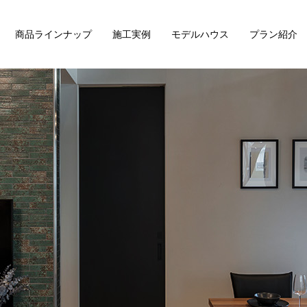
商品ラインナップ
施工実例
モデルハウス
プラン紹介