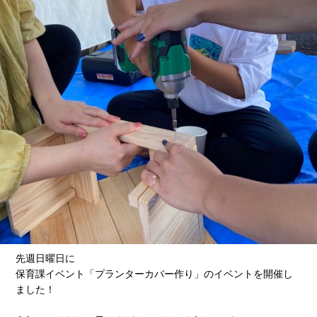
先週日曜日に
保育課イベント「プランターカバー作り」のイベントを開催し
ました！