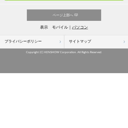
ページ上部へ
表示 モバイル｜
パソコン
プライバシーポリシー
サイトマップ
Copyright (C) KENSHOW Corporation. All Rights Reserved.