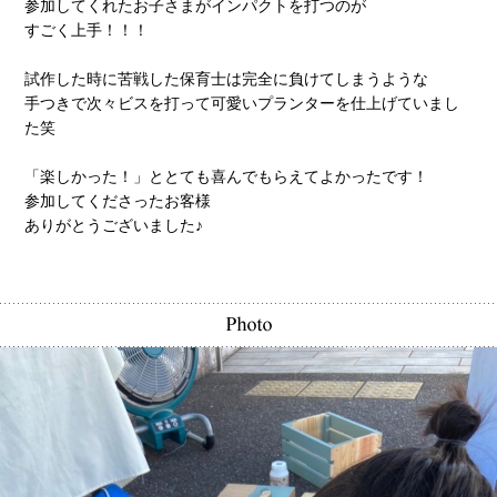
参加してくれたお子さまがインパクトを打つのが
すごく上手！！！
試作した時に苦戦した保育士は完全に負けてしまうような
手つきで次々ビスを打って可愛いプランターを仕上げていまし
た笑
「楽しかった！」ととても喜んでもらえてよかったです！
参加してくださったお客様
ありがとうございました♪