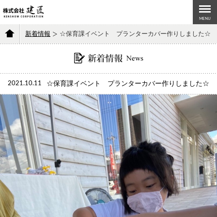
MENU
新着情報
☆保育課イベント プランターカバー作りしました☆
2021.10.11
☆保育課イベント プランターカバー作りしました☆