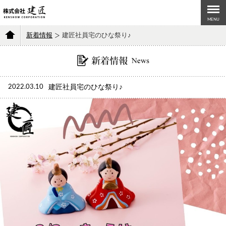
MENU
新着情報
建匠社員宅のひな祭り♪
2022.03.10
建匠社員宅のひな祭り♪