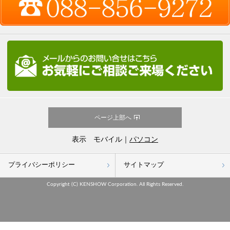
ページ上部へ
表示 モバイル｜
パソコン
プライバシーポリシー
サイトマップ
Copyright (C) KENSHOW Corporation. All Rights Reserved.