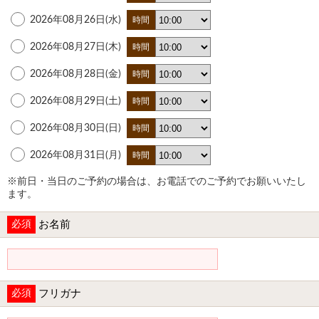
2026年08月26日(水)
時間
2026年08月27日(木)
時間
2026年08月28日(金)
時間
2026年08月29日(土)
時間
2026年08月30日(日)
時間
2026年08月31日(月)
時間
※前日・当日のご予約の場合は、お電話でのご予約でお願いいたし
ます。
必須
お名前
必須
フリガナ