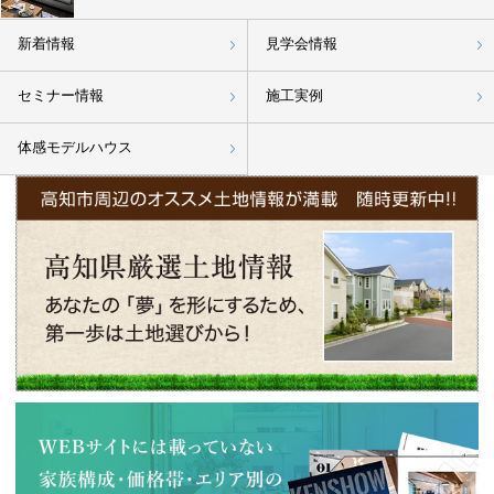
新着情報
見学会情報
セミナー情報
施工実例
体感モデルハウス