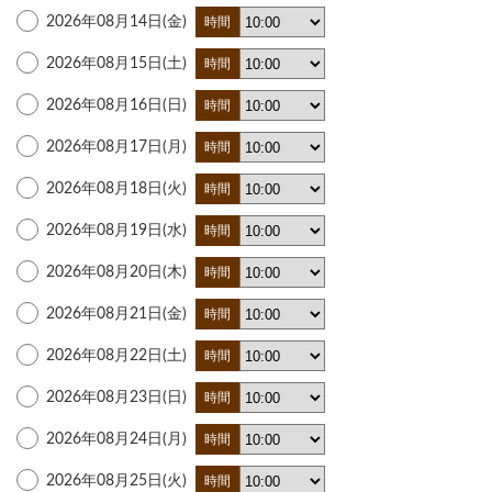
2026年08月14日(金)
時間
2026年08月15日(土)
時間
2026年08月16日(日)
時間
2026年08月17日(月)
時間
2026年08月18日(火)
時間
2026年08月19日(水)
時間
2026年08月20日(木)
時間
2026年08月21日(金)
時間
2026年08月22日(土)
時間
2026年08月23日(日)
時間
2026年08月24日(月)
時間
2026年08月25日(火)
時間