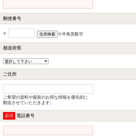
郵便番号
〒
※半角英数字
都道府県
ご住所
ご希望の資料や最新のお得な情報を優先的に
郵送させていただきます。
必須
電話番号