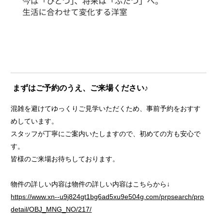
まずはご予約のうえ、ご来場ください♪
混雑を避けてゆっくりご見学いただくため、事前予約をおすす
めしています。
スタッフが丁寧にご案内いたしますので、初めての方も安心で
す。
皆様のご来場お待ちしております。
物件の詳しい内容は物件の詳しい内容はこちらから↓
https://www.xn--u9j824gt1bg6ad5xu9e504g.com/prpsearch/prp
detail/OBJ_MNG_NO/217/