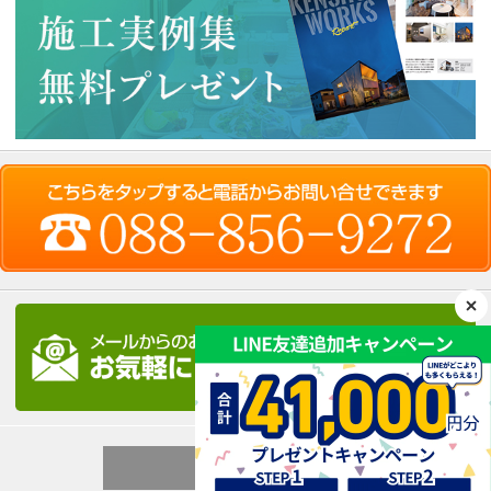
ページ上部へ