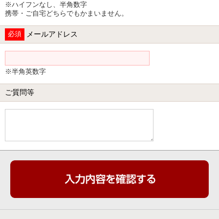
※ハイフンなし、半角数字
携帯・ご自宅どちらでもかまいません。
必須
メールアドレス
※半角英数字
ご質問等