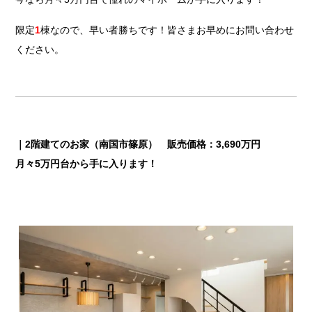
限定
1
棟なので、早い者勝ちです！皆さまお早めにお問い合わせ
ください。
｜2階建てのお家（南国市篠原）
販売価格：3,690万円
月々5万円台から手に入ります！