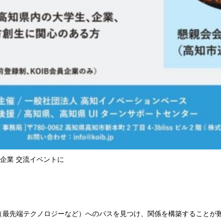
チャー企業 交流イベントに
（最先端テクノロジーなど）へのパスを見つけ、関係を構築することが