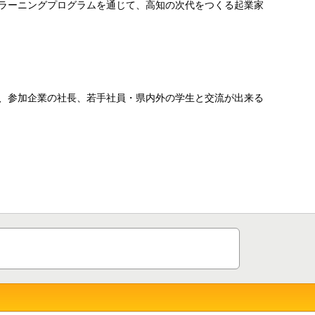
ラーニングプログラムを通じて、高知の次代をつくる起業家
、参加企業の社長、若手社員・県内外の学生と交流が出来る