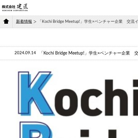
新着情報
「Kochi Bridge Meetup!」学生×ベンチャー企
2024.09.14
「Kochi Bridge Meetup!」学生×ベンチャ