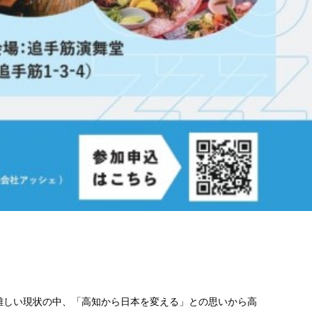
難しい現状の中、「高知から日本を変える」との思いから高