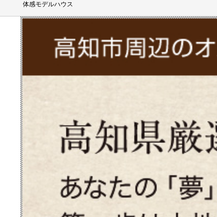
体感モデルハウス