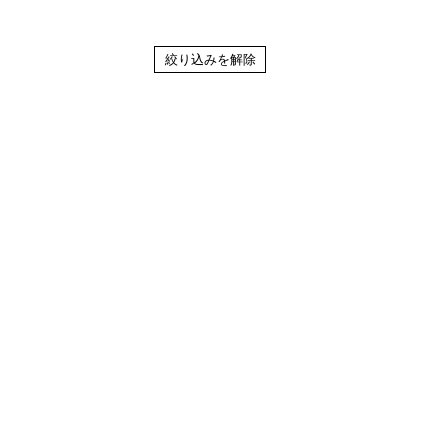
絞り込みを解除