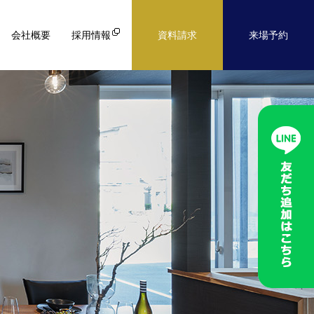
会社概要
採用情報
資料請求
来場予約