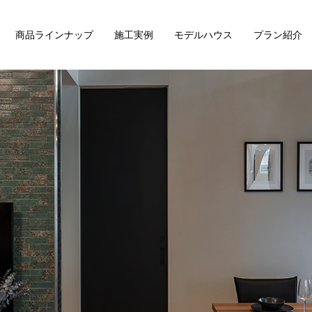
商品ラインナップ
施工実例
モデルハウス
プラン紹介