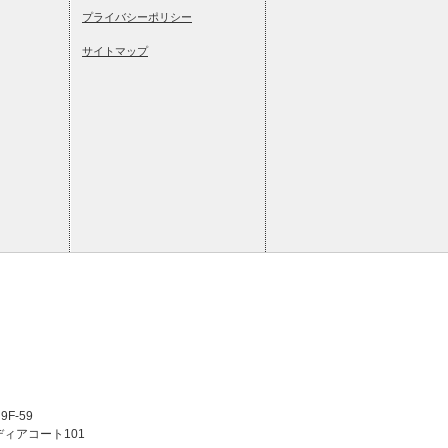
プライバシーポリシー
サイトマップ
F-59
ディアコート101