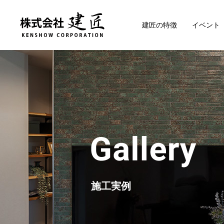
建匠の特徴
イベント
施工実例