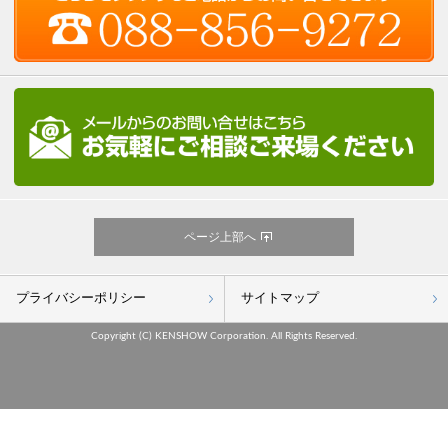
ページ上部へ
プライバシーポリシー
サイトマップ
Copyright (C) KENSHOW Corporation. All Rights Reserved.