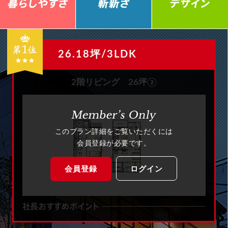
26.18坪/3LDK
2階リビング 26坪②
このプラン詳細をご覧いただくには
会員登録が必要です。
会員登録
ログイン