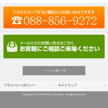
ページ上部へ
プライバシーポリシー
サイトマップ
Copyright (C) KENSHOW Corporation. All Rights Reserved.