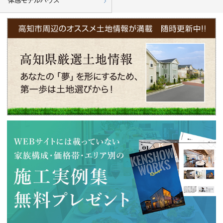
体感モデルハウス