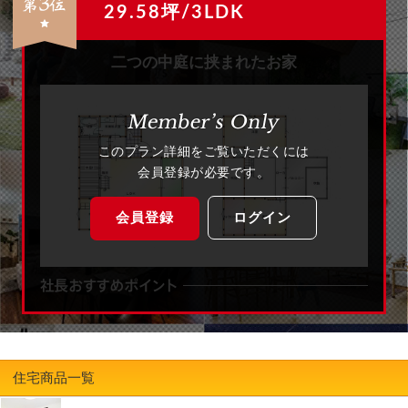
29.58坪/3LDK
二つの中庭に挟まれたお家
このプラン詳細をご覧いただくには
会員登録が必要です。
会員登録
ログイン
住宅商品一覧