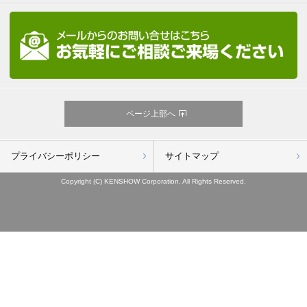
ページ上部へ
プライバシーポリシー
サイトマップ
Copyright (C) KENSHOW Corporation. All Rights Reserved.