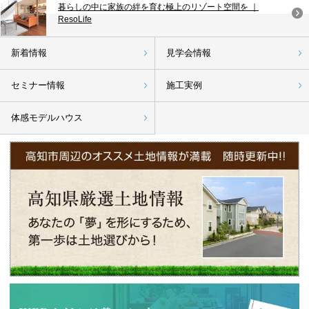
暮らしの中に家族の絆を育む極上のリゾート空間を ｜
ResoLife
新着情報
見学会情報
セミナー情報
施工実例
体感モデルハウス