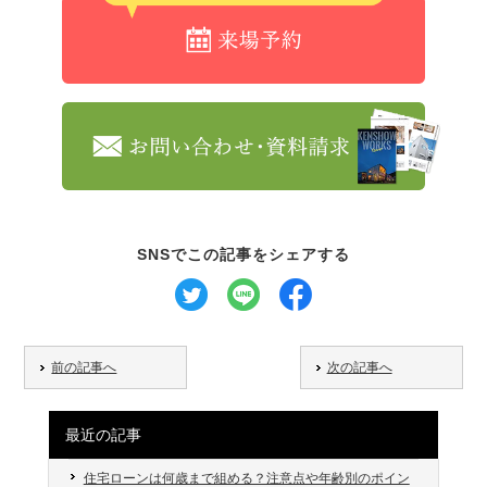
SNSでこの記事をシェアする
前の記事へ
次の記事へ
最近の記事
住宅ローンは何歳まで組める？注意点や年齢別のポイン