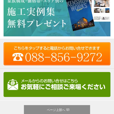
ページ上部へ