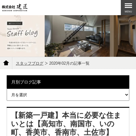
MENU
スタッフブログ
2020年02月の記事一覧
月別ブログ記事
【新築一戸建】本当に必要な住ま
いとは【高知市、南国市、いの
町、香美市、香南市、土佐市】