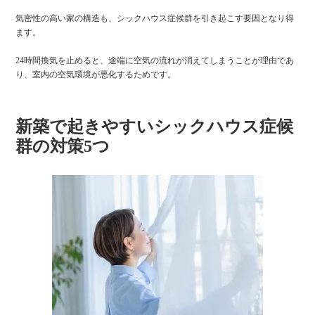
気密性の高い家の構造も、シックハウス症候群を引き起こす要因となり得
ます。
24時間換気を止めると、途端に空気の流れが消えてしまうことが理由であ
り、室内の空気環境が悪化するためです。
新築で起きやすいシックハウス症候
群の対策5つ