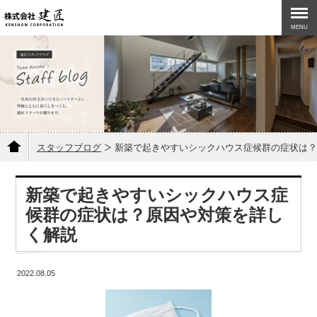
MENU
スタッフブログ
新築で起きやすいシックハウス症候群の症状は？
新築で起きやすいシックハウス症
候群の症状は？原因や対策を詳し
く解説
2022.08.05