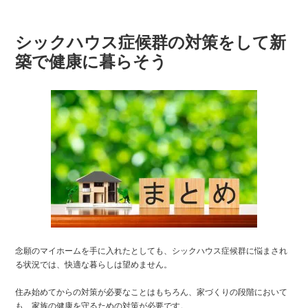
シックハウス症候群の対策をして新
築で健康に暮らそう
念願のマイホームを手に入れたとしても、シックハウス症候群に悩まされ
る状況では、快適な暮らしは望めません。
住み始めてからの対策が必要なことはもちろん、家づくりの段階において
も、家族の健康を守るための対策が必要です。