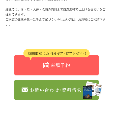
建匠では、床・壁・天井・収納の内側まで自然素材で仕上げる住まいをご
提案できます。
ご家族の健康を第一に考えて家づくりをしたい方は、お気軽にご相談下さ
い。