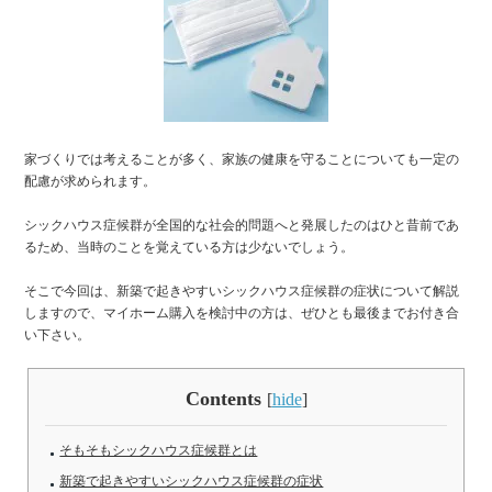
家づくりでは考えることが多く、家族の健康を守ることについても一定の
配慮が求められます。
シックハウス症候群が全国的な社会的問題へと発展したのはひと昔前であ
るため、当時のことを覚えている方は少ないでしょう。
そこで今回は、新築で起きやすいシックハウス症候群の症状について解説
しますので、マイホーム購入を検討中の方は、ぜひとも最後までお付き合
い下さい。
Contents
[
hide
]
そもそもシックハウス症候群とは
新築で起きやすいシックハウス症候群の症状