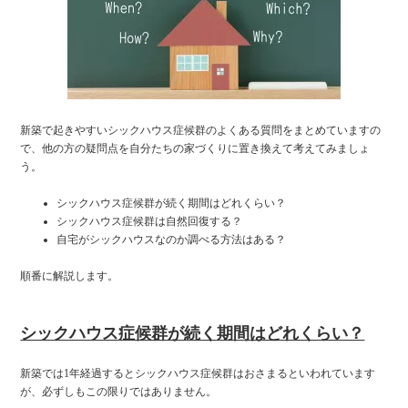
新築で起きやすいシックハウス症候群のよくある質問をまとめていますの
で、他の方の疑問点を自分たちの家づくりに置き換えて考えてみましょ
う。
シックハウス症候群が続く期間はどれくらい？
シックハウス症候群は自然回復する？
自宅がシックハウスなのか調べる方法はある？
順番に解説します。
シックハウス症候群が続く期間はどれくらい？
新築では1年経過するとシックハウス症候群はおさまるといわれています
が、必ずしもこの限りではありません。