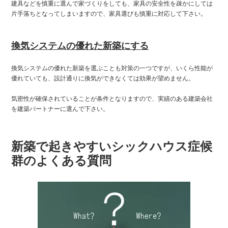
建具などを慎重に選んで家づくりをしても、家具の安全性を疎かにしては
片手落ちとなってしまいますので、家具選びも慎重に対応して下さい。
換気システムの優れた新築にする
換気システムの優れた新築を選ぶことも対策の一つですが、いくら性能が
優れていても、設計通りに換気ができなくては効果が望めません。
気密性が確保されていることが条件となりますので、実績のある建築会社
を建築パートナーに選んで下さい。
新築で起きやすいシックハウス症候
群のよくある質問